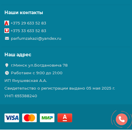
Наши контакты
+375 29 633 52 83
+375 33 633 52 83
parfumzakazi@yandex.ru
Наш адрес
г.Минск ул.Богдановича 78
Работаем с 9:00 до 21:00
ИП Янушевская А.А.
Свидетельство о регистрации выдано 05 мая 2025 г.
УНП 693388240