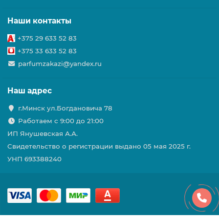
Наши контакты
+375 29 633 52 83
+375 33 633 52 83
parfumzakazi@yandex.ru
Наш адрес
г.Минск ул.Богдановича 78
Работаем с 9:00 до 21:00
ИП Янушевская А.А.
Свидетельство о регистрации выдано 05 мая 2025 г.
УНП 693388240