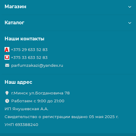
Магазин
Каталог
Наши контакты
+375 29 633 52 83
+375 33 633 52 83
parfumzakazi@yandex.ru
Наш адрес
г.Минск ул.Богдановича 78
Работаем с 9:00 до 21:00
ИП Янушевская А.А.
Свидетельство о регистрации выдано 05 мая 2025 г.
УНП 693388240