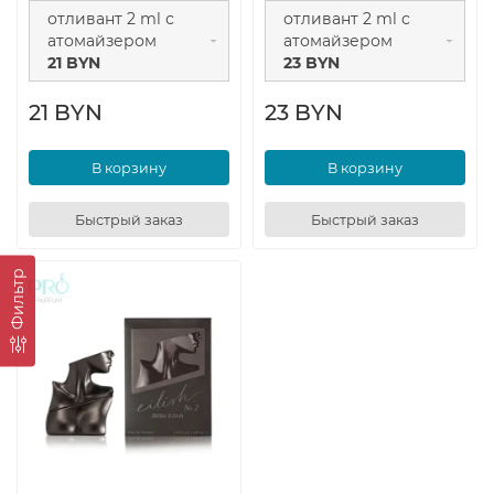
отливант 2 ml с
отливант 2 ml с
атомайзером
атомайзером
21 BYN
23 BYN
21 BYN
23 BYN
В корзину
В корзину
Быстрый заказ
Быстрый заказ
Фильтр