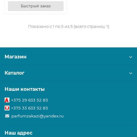
Быстрый заказ
Показано с 1 по 5 из 5 (всего страниц: 1)
Магазин
Каталог
Наши контакты
+375 29 633 52 83
+375 33 633 52 83
parfumzakazi@yandex.ru
Наш адрес