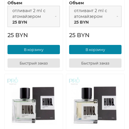
Объем
Объем
отливант 2 ml с
отливант 2 ml с
атомайзером
атомайзером
25 BYN
25 BYN
25 BYN
25 BYN
В корзину
В корзину
Быстрый заказ
Быстрый заказ