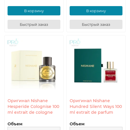
В корзину
В корзину
Быстрый заказ
Быстрый заказ
Оригинал Nishane
Оригинал Nishane
Hesperide Colognise 100
Hundred Silent Ways 100
ml extrait de cologne
ml extrait de parfum
Объем
Объем