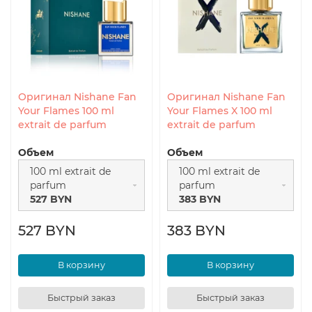
Оригинал Nishane Fan
Оригинал Nishane Fan
Your Flames 100 ml
Your Flames X 100 ml
extrait de parfum
extrait de parfum
Объем
Объем
100 ml extrait de
100 ml extrait de
parfum
parfum
527 BYN
383 BYN
527 BYN
383 BYN
В корзину
В корзину
Быстрый заказ
Быстрый заказ