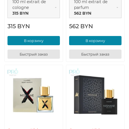
100 ml extrait de
100 ml extrait de
cologne
parfum
315 BYN
562 BYN
315 BYN
562 BYN
В корзину
В корзину
Быстрый заказ
Быстрый заказ