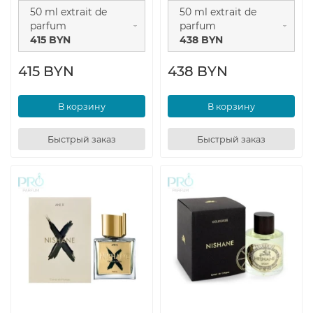
50 ml extrait de
50 ml extrait de
parfum
parfum
415 BYN
438 BYN
415 BYN
438 BYN
В корзину
В корзину
Быстрый заказ
Быстрый заказ