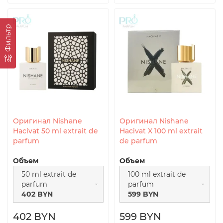
Фильтр
Оригинал Nishane
Оригинал Nishane
Hacivat 50 ml extrait de
Hacivat X 100 ml extrait
parfum
de parfum
Объем
Объем
50 ml extrait de
100 ml extrait de
parfum
parfum
402 BYN
599 BYN
402 BYN
599 BYN