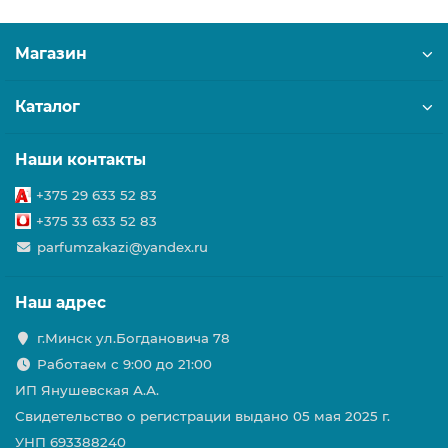
Магазин
Каталог
Наши контакты
+375 29 633 52 83
+375 33 633 52 83
parfumzakazi@yandex.ru
Наш адрес
г.Минск ул.Богдановича 78
Работаем с 9:00 до 21:00
ИП Янушевская А.А.
Свидетельство о регистрации выдано 05 мая 2025 г.
УНП 693388240