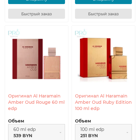
Быстрый заказ
Быстрый заказ
Оригинал Al Haramain
Оригинал Al Haramain
Amber Oud Rouge 60 ml
Amber Oud Ruby Edition
edp
100 ml edp
Объем
Объем
60 ml edp
100 ml edp
539 BYN
251 BYN