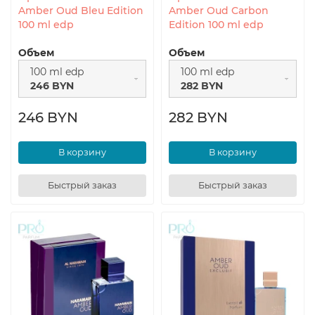
Amber Oud Bleu Edition
Amber Oud Carbon
100 ml edp
Edition 100 ml edp
Объем
Объем
100 ml edp
100 ml edp
246 BYN
282 BYN
246 BYN
282 BYN
В корзину
В корзину
Быстрый заказ
Быстрый заказ