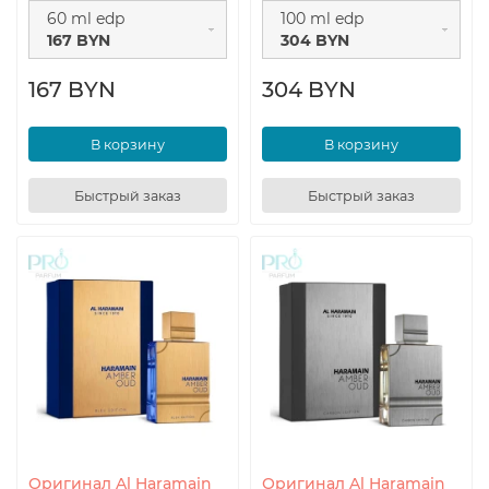
60 ml edp
100 ml edp
167 BYN
304 BYN
167 BYN
304 BYN
В корзину
В корзину
Быстрый заказ
Быстрый заказ
Оригинал Al Haramain
Оригинал Al Haramain