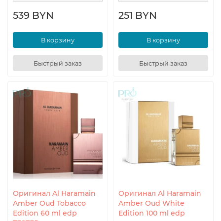
539 BYN
251 BYN
В корзину
В корзину
Быстрый заказ
Быстрый заказ
Оригинал Al Haramain
Оригинал Al Haramain
Amber Oud Tobacco
Amber Oud White
Edition 60 ml edp
Edition 100 ml edp