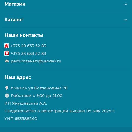
Магазин
Каталог
Наши контакты
+375 29 633 52 83
+375 33 633 52 83
parfumzakazi@yandex.ru
Наш адрес
г.Минск ул.Богдановича 78
Работаем с 9:00 до 21:00
ИП Янушевская А.А.
Свидетельство о регистрации выдано 05 мая 2025 г.
УНП 693388240