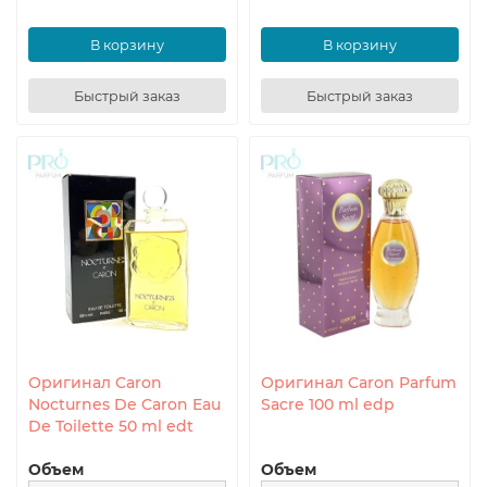
В корзину
В корзину
Быстрый заказ
Быстрый заказ
Оригинал Caron
Оригинал Caron Parfum
Nocturnes De Caron Eau
Sacre 100 ml edp
De Toilette 50 ml edt
Объем
Объем