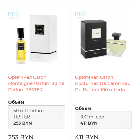
Оригинал Caron
Оригинал Caron
Montaigne Parfum 30 ml
Nocturnes De Caron Eau
Parfum TESTER
De Parfum 100 ml edp
Объем
Объем
30 ml Parfum
TESTER
100 ml edp
253 BYN
411 BYN
253 BYN
411 BYN