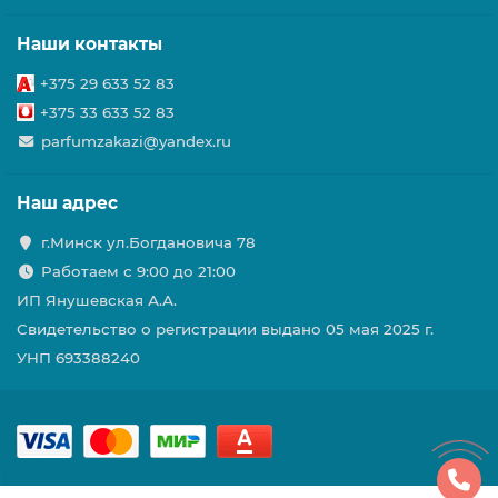
Наши контакты
+375 29 633 52 83
+375 33 633 52 83
parfumzakazi@yandex.ru
Наш адрес
г.Минск ул.Богдановича 78
Работаем с 9:00 до 21:00
ИП Янушевская А.А.
Свидетельство о регистрации выдано 05 мая 2025 г.
УНП 693388240