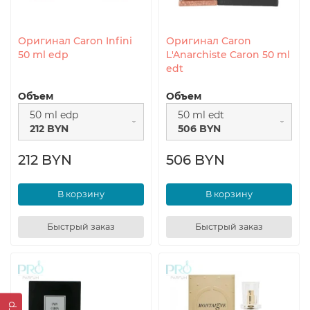
Оригинал Caron Infini
Оригинал Caron
50 ml edp
L'Anarchiste Caron 50 ml
edt
Объем
Объем
50 ml edp
50 ml edt
212 BYN
506 BYN
212 BYN
506 BYN
В корзину
В корзину
Быстрый заказ
Быстрый заказ