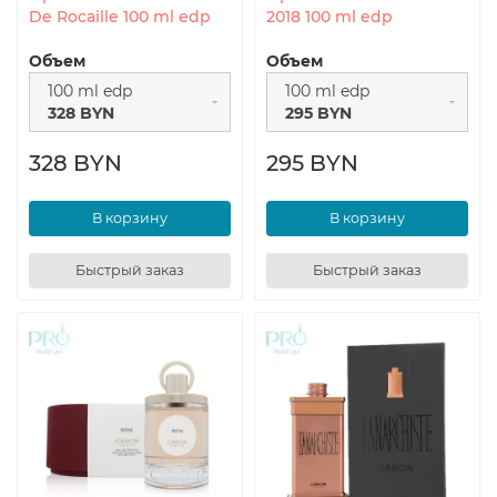
De Rocaille 100 ml edp
2018 100 ml edp
Объем
Объем
100 ml edp
100 ml edp
328 BYN
295 BYN
328 BYN
295 BYN
В корзину
В корзину
Быстрый заказ
Быстрый заказ