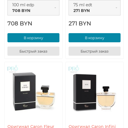
100 ml edp
75 ml edt
708 BYN
271 BYN
708 BYN
271 BYN
В корзину
В корзину
Быстрый заказ
Быстрый заказ
Оригинал Caron Fleur
Оригинал Caron Infini