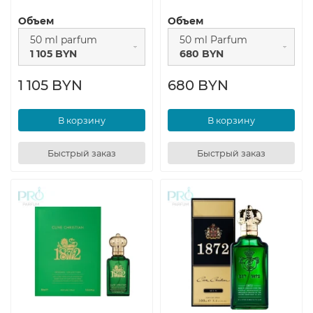
Объем
Объем
50 ml parfum
50 ml Parfum
1 105 BYN
680 BYN
1 105 BYN
680 BYN
В корзину
В корзину
Быстрый заказ
Быстрый заказ