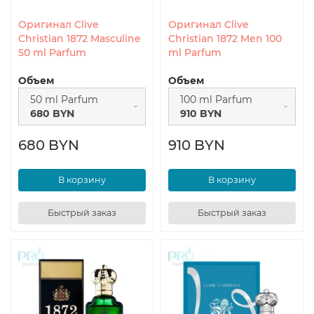
Оригинал Clive
Оригинал Clive
Christian 1872 Masculine
Christian 1872 Men 100
50 ml Parfum
ml Parfum
Объем
Объем
50 ml Parfum
100 ml Parfum
680 BYN
910 BYN
680 BYN
910 BYN
В корзину
В корзину
Быстрый заказ
Быстрый заказ