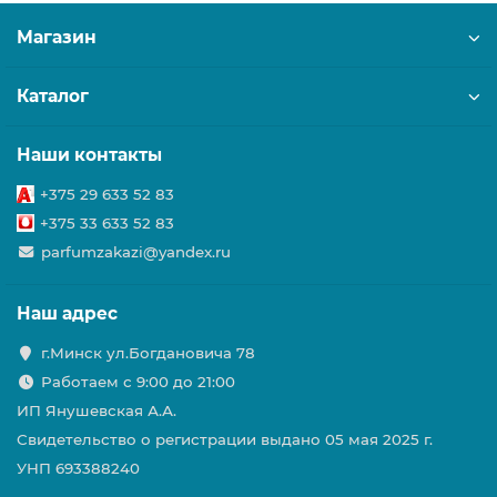
Магазин
Каталог
Наши контакты
+375 29 633 52 83
+375 33 633 52 83
parfumzakazi@yandex.ru
Наш адрес
г.Минск ул.Богдановича 78
Работаем с 9:00 до 21:00
ИП Янушевская А.А.
Свидетельство о регистрации выдано 05 мая 2025 г.
УНП 693388240