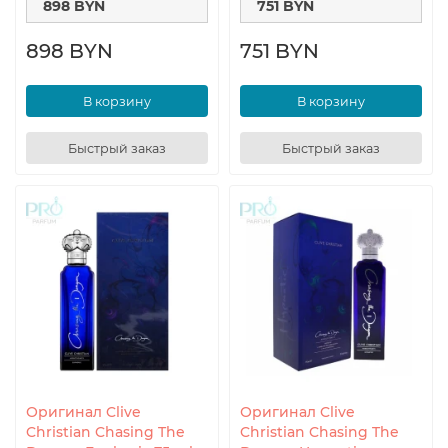
898 BYN
751 BYN
898 BYN
751 BYN
В корзину
В корзину
Быстрый заказ
Быстрый заказ
Оригинал Clive
Оригинал Clive
Christian Chasing The
Christian Chasing The