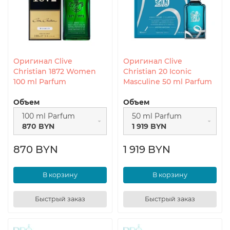
Оригинал Clive
Оригинал Clive
Christian 1872 Women
Christian 20 Iconic
100 ml Parfum
Masculine 50 ml Parfum
Объем
Объем
100 ml Parfum
50 ml Parfum
870 BYN
1 919 BYN
870 BYN
1 919 BYN
В корзину
В корзину
Быстрый заказ
Быстрый заказ