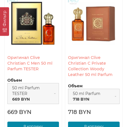
Фильтр
Оригинал Clive
Оригинал Clive
Christian C Men 50 ml
Christian C Private
Parfum TESTER
Collection Woody
Leather 50 ml Parfum
Объем
Объем
50 ml Parfum
TESTER
50 ml Parfum
669 BYN
718 BYN
669 BYN
718 BYN
В корзину
В корзину