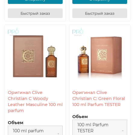
Быстрый заказ
Быстрый заказ
Оригинал Clive
Оригинал Clive
Christian C Woody
Christian C: Green Floral
Leather Masculine 100 ml
100 ml Parfum TESTER
parfum
Объем
Объем
100 ml Parfum
100 ml parfum
TESTER