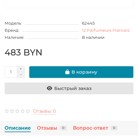
Модель:
62445
Бренд:
12 Parfumeurs Francais
Наличие:
В наличии
483 BYN
В корзину
Быстрый заказ
Отзывы: 0
Описание
Отзывы
Вопрос-ответ
0
0