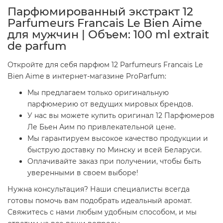
Парфюмированный экстракт 12
Parfumeurs Francais Le Bien Aime
для мужчин | Объем: 100 ml extrait
de parfum
Откройте для себя парфюм 12 Parfumeurs Francais Le
Bien Aime в интернет-магазине ProParfum:
Мы предлагаем только оригинальную
парфюмерию от ведущих мировых брендов.
У нас вы можете купить оригинал 12 Парфюмеров
Ле Бьен Аим по привлекательной цене.
Мы гарантируем высокое качество продукции и
быструю доставку по Минску и всей Беларуси.
Оплачивайте заказ при получении, чтобы быть
уверенными в своем выборе!
Нужна консультация? Наши специалисты всегда
готовы помочь вам подобрать идеальный аромат.
Свяжитесь с нами любым удобным способом, и мы