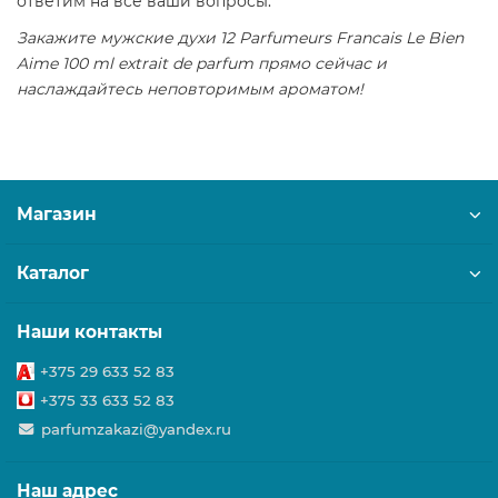
ответим на все ваши вопросы.
Закажите мужские духи 12 Parfumeurs Francais Le Bien
Aime 100 ml extrait de parfum прямо сейчас и
наслаждайтесь неповторимым ароматом!
Магазин
Каталог
Наши контакты
+375 29 633 52 83
+375 33 633 52 83
parfumzakazi@yandex.ru
Наш адрес