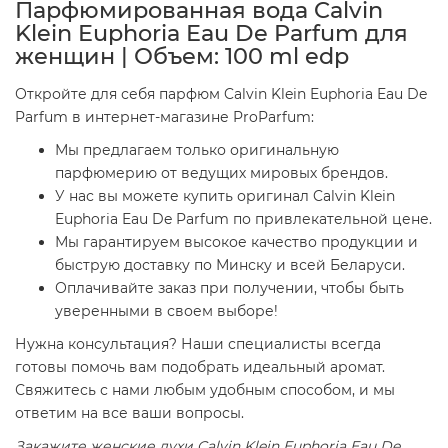
Парфюмированная вода Calvin
Klein Euphoria Eau De Parfum для
женщин | Объем: 100 ml edp
Откройте для себя парфюм Calvin Klein Euphoria Eau De
Parfum в интернет-магазине ProParfum:
Мы предлагаем только оригинальную
парфюмерию от ведущих мировых брендов.
У нас вы можете купить оригинал Calvin Klein
Euphoria Eau De Parfum по привлекательной цене.
Мы гарантируем высокое качество продукции и
быструю доставку по Минску и всей Беларуси.
Оплачивайте заказ при получении, чтобы быть
уверенными в своем выборе!
Нужна консультация? Наши специалисты всегда
готовы помочь вам подобрать идеальный аромат.
Свяжитесь с нами любым удобным способом, и мы
ответим на все ваши вопросы.
Закажите женские духи Calvin Klein Euphoria Eau De