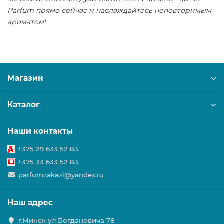
Parfum прямо сейчас и наслаждайтесь неповторимым
ароматом!
Магазин
Каталог
Наши контакты
+375 29 633 52 83
+375 33 633 52 83
parfumzakazi@yandex.ru
Наш адрес
г.Минск ул.Богдановича 78