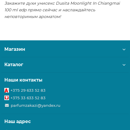
Закажите духи унисекс Dusita Moonlight In Chiangmai
100 ml edp прямо сейчас и наслаждайтесь
неповторимым ароматом!
Магазин
Каталог
Наши контакты
+375 29 633 52 83
+375 33 633 52 83
parfumzakazi@yandex.ru
Наш адрес