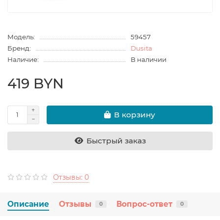
Модель:
59457
Бренд:
Dusita
Наличие:
В наличии
419 BYN
В корзину
Быстрый заказ
Отзывы: 0
Описание
Отзывы
Вопрос-ответ
0
0