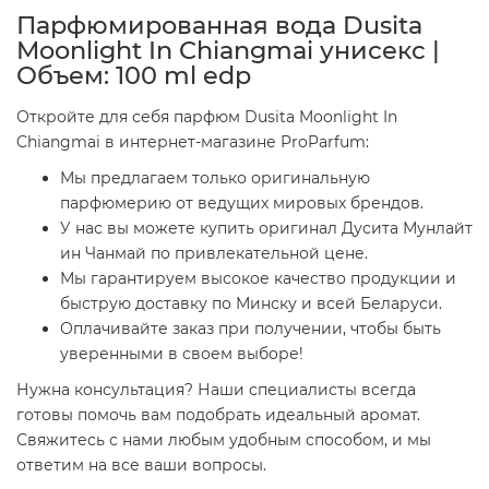
Парфюмированная вода Dusita
Moonlight In Chiangmai унисекс |
Объем: 100 ml edp
Откройте для себя парфюм Dusita Moonlight In
Chiangmai в интернет-магазине ProParfum:
Мы предлагаем только оригинальную
парфюмерию от ведущих мировых брендов.
У нас вы можете купить оригинал Дусита Мунлайт
ин Чанмай по привлекательной цене.
Мы гарантируем высокое качество продукции и
быструю доставку по Минску и всей Беларуси.
Оплачивайте заказ при получении, чтобы быть
уверенными в своем выборе!
Нужна консультация? Наши специалисты всегда
готовы помочь вам подобрать идеальный аромат.
Свяжитесь с нами любым удобным способом, и мы
ответим на все ваши вопросы.