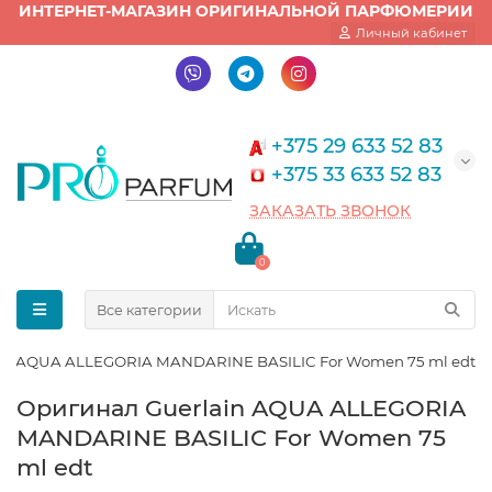
ИНТЕРНЕТ-МАГАЗИН ОРИГИНАЛЬНОЙ ПАРФЮМЕРИИ
Личный кабинет
+375 29 633 52 83
+375 33 633 52 83
ЗАКАЗАТЬ ЗВОНОК
0
Все категории
ain AQUA ALLEGORIA MANDARINE BASILIC For Women 75 ml edt
Оригинал Guerlain AQUA ALLEGORIA
MANDARINE BASILIC For Women 75
ml edt