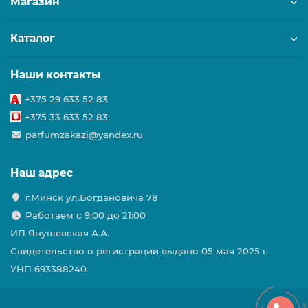
Магазин
Каталог
Наши контакты
+375 29 633 52 83
+375 33 633 52 83
parfumzakazi@yandex.ru
Наш адрес
г.Минск ул.Богдановича 78
Работаем с 9:00 до 21:00
ИП Янушевская А.А.
Свидетельство о регистрации выдано 05 мая 2025 г.
УНП 693388240