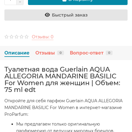
Быстрый заказ
Отзывы: 0
Описание
Отзывы
Вопрос-ответ
0
0
Туалетная вода Guerlain AQUA
ALLEGORIA MANDARINE BASILIC
For Women для женщин | Объем:
75 ml edt
Откройте для себя парфюм Guerlain AQUA ALLEGORIA
MANDARINE BASILIC For Women в интернет-магазине
ProParfum:
Мы предлагаем только оригинальную
парфюмерию от ведущих мировых брендов.