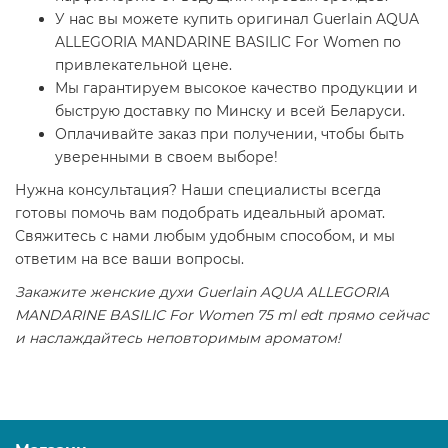
У нас вы можете купить оригинал Guerlain AQUA
ALLEGORIA MANDARINE BASILIC For Women по
привлекательной цене.
Мы гарантируем высокое качество продукции и
быструю доставку по Минску и всей Беларуси.
Оплачивайте заказ при получении, чтобы быть
уверенными в своем выборе!
Нужна консультация? Наши специалисты всегда
готовы помочь вам подобрать идеальный аромат.
Свяжитесь с нами любым удобным способом, и мы
ответим на все ваши вопросы.
Закажите женские духи Guerlain AQUA ALLEGORIA
MANDARINE BASILIC For Women 75 ml edt прямо сейчас
и наслаждайтесь неповторимым ароматом!