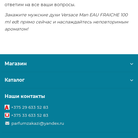
ответим на все ваши вопросы.
Закажите мужские духи Versace Man EAU FRAICHE 100
ml edt прямо сейчас и наслаждайтесь неповторимым
ароматом!
Магазин
Каталог
Наши контакты
+375 29 633 52 83
+375 33 633 52 83
parfumzakazi@yandex.ru